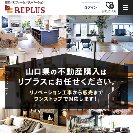
0
ログイン
お気に入り