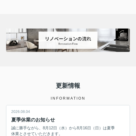
更新情報
INFORMATION
2026.08.04
夏季休業のお知らせ
誠に勝手ながら、8月12日（水）から8月16日（日）は夏季
休業とさせていただきます。