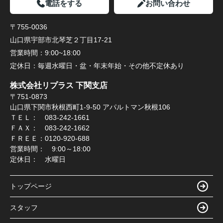
電話をする
お問い合わせ
〒755-0036
山口県宇部市北琴芝２丁目17-21
営業時間：
9:00~18:00
定休日：
毎週水曜日・盆・年末年始・その他不定休あり
株式会社リプラス 下関支店
〒751-0873
山口県下関市秋根西町1-9-50 アパルトマン秋根106
ＴＥＬ： 083-242-1661
ＦＡＸ： 083-242-1662
ＦＲＥＥ：0120-920-688
営業時間： 9:00～18:00
定休日： 水曜日
トップページ
スタッフ