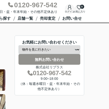
0120-967-542
0
週水曜日・盆・年末年始・その他不定休あり
ログイン
お気に入り
ら探す
店舗一覧
売却査定
お問い合せ
お気軽にお問い合わせください
無料お問い合わせ
株式会社リプラス
0120-967-542
9:00~18:00
（休：毎週水曜日・盆・年末年始・その
他不定休あり）