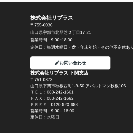
株式会社リプラス
〒755-0036
山口県宇部市北琴芝２丁目17-21
営業時間：
9:00~18:00
定休日：
毎週水曜日・盆・年末年始・その他不定休あ
お問い合わせ
株式会社リプラス 下関支店
〒751-0873
山口県下関市秋根西町1-9-50 アパルトマン秋根106
ＴＥＬ：083-242-1661
ＦＡＸ：083-242-1662
ＦＲＥＥ：0120-920-688
営業時間：9:00～18:00
定休日：水曜日