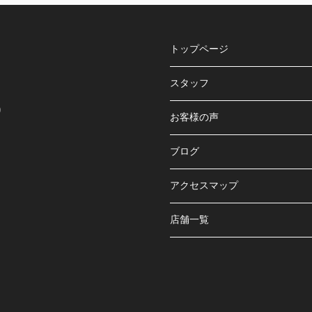
トップページ
スタッフ
り
お客様の声
ブログ
アクセスマップ
店舗一覧