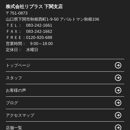
株式会社リプラス 下関支店
〒751-0873
山口県下関市秋根西町1-9-50 アパルトマン秋根106
ＴＥＬ： 083-242-1661
ＦＡＸ： 083-242-1662
ＦＲＥＥ：0120-920-688
営業時間： 9:00～18:00
定休日： 水曜日
トップページ
スタッフ
お客様の声
ブログ
アクセスマップ
店舗一覧