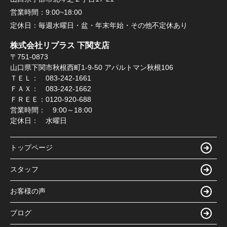
営業時間：
9:00~18:00
定休日：
毎週水曜日・盆・年末年始・その他不定休あり
株式会社リプラス 下関支店
〒751-0873
山口県下関市秋根西町1-9-50 アパルトマン秋根106
ＴＥＬ： 083-242-1661
ＦＡＸ： 083-242-1662
ＦＲＥＥ：0120-920-688
営業時間： 9:00～18:00
定休日： 水曜日
トップページ
スタッフ
お客様の声
ブログ