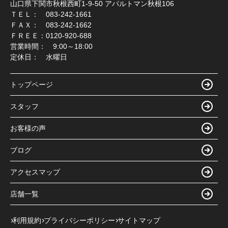
山口県下関市秋根西町1-9-50 アパルトマン秋根106
ＴＥＬ： 083-242-1661
ＦＡＸ： 083-242-1662
ＦＲＥＥ：0120-920-688
営業時間： 9:00～18:00
定休日： 水曜日
トップページ
スタッフ
お客様の声
ブログ
アクセスマップ
店舗一覧
利用規約
プライバシーポリシー
サイトマップ