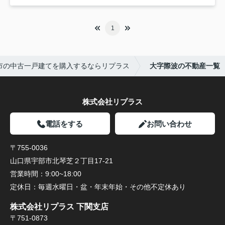
1
市の中古一戸建てを購入するならリプラス
大字際波の不動産一覧
株式会社リプラス
電話をする
お問い合わせ
〒755-0036
山口県宇部市北琴芝２丁目17-21
営業時間：
9:00~18:00
定休日：
毎週水曜日・盆・年末年始・その他不定休あり
株式会社リプラス 下関支店
〒751-0873