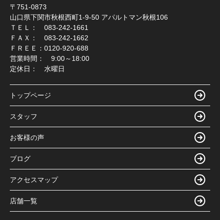
〒751-0873
山口県下関市秋根西町1-9-50 アパルトマン秋根106
ＴＥＬ： 083-242-1661
ＦＡＸ： 083-242-1662
ＦＲＥＥ：0120-920-688
営業時間： 9:00～18:00
定休日： 水曜日
トップページ
スタッフ
お客様の声
ブログ
アクセスマップ
店舗一覧