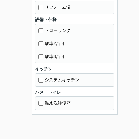
リフォーム済
設備・仕様
フローリング
駐車2台可
駐車3台可
キッチン
システムキッチン
バス・トイレ
温水洗浄便座