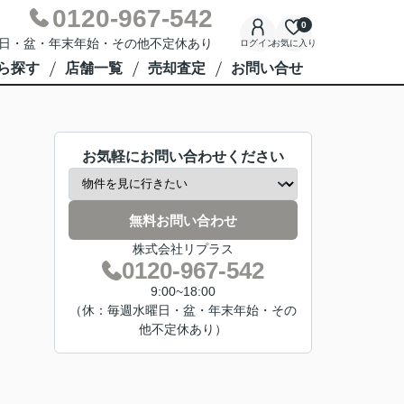
0120-967-542
0
週水曜日・盆・年末年始・その他不定休あり
ログイン
お気に入り
ら探す
店舗一覧
売却査定
お問い合せ
お気軽にお問い合わせください
無料お問い合わせ
株式会社リプラス
0120-967-542
9:00~18:00
（休：毎週水曜日・盆・年末年始・その
他不定休あり）