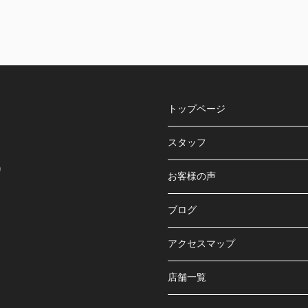
トップページ
スタッフ
り
お客様の声
ブログ
アクセスマップ
店舗一覧