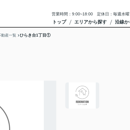
営業時間：9:00~18:00 定休日：毎
トップ
エリアから探す
沿線か
ひらき台1丁目①
不動産一覧