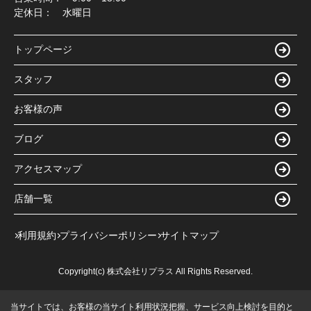
定休日： 水曜日
トップページ
スタッフ
お客様の声
ブログ
アクセスマップ
店舗一覧
利用規約
プライバシーポリシー
サイトマップ
Copyright(c) 株式会社リプラス All Rights Reserved.
当サイトでは、お客様の当サイト利用状況把握、サービス向上検討を目的と